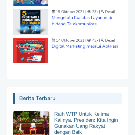
15 Oktober 2021 |
23x |
Detail
Mengelola Kualitas Layanan di
bidang Telekomunikasi
14 Oktober 2021 |
43x |
Detail
Digital Marketing melalui Aplikasi
Berita Terbaru
Raih WTP Untuk Kelima
Kalinya, Presiden: Kita Ingin
Gunakan Uang Rakyat
dengan Baik