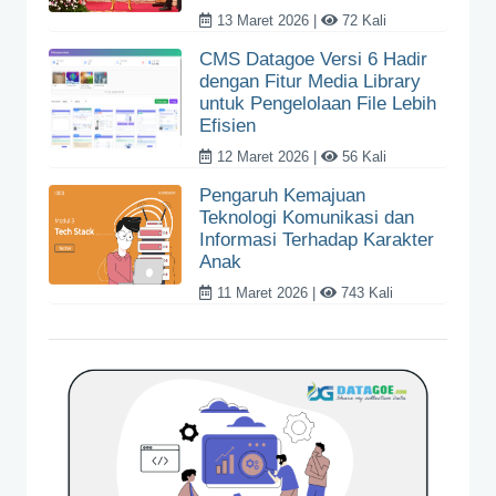
13 Maret 2026 |
72 Kali
CMS Datagoe Versi 6 Hadir
dengan Fitur Media Library
untuk Pengelolaan File Lebih
Efisien
12 Maret 2026 |
56 Kali
Pengaruh Kemajuan
Teknologi Komunikasi dan
Informasi Terhadap Karakter
Anak
11 Maret 2026 |
743 Kali