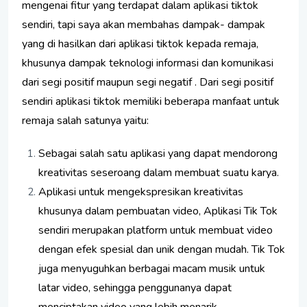
mengenai fitur yang terdapat dalam aplikasi tiktok
sendiri, tapi saya akan membahas dampak- dampak
yang di hasilkan dari aplikasi tiktok kepada remaja,
khusunya dampak teknologi informasi dan komunikasi
dari segi positif maupun segi negatif . Dari segi positif
sendiri aplikasi tiktok memiliki beberapa manfaat untuk
remaja salah satunya yaitu:
Sebagai salah satu aplikasi yang dapat mendorong
kreativitas seseroang dalam membuat suatu karya.
Aplikasi untuk mengekspresikan kreativitas
khusunya dalam pembuatan video, Aplikasi Tik Tok
sendiri merupakan platform untuk membuat video
dengan efek spesial dan unik dengan mudah. Tik Tok
juga menyuguhkan berbagai macam musik untuk
latar video, sehingga penggunanya dapat