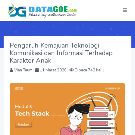
Pengaruh Kemajuan Teknologi
Komunikasi dan Informasi Terhadap
Karakter Anak
Vian Taum
|
11 Maret 2026 |
Dibaca 742 kali |