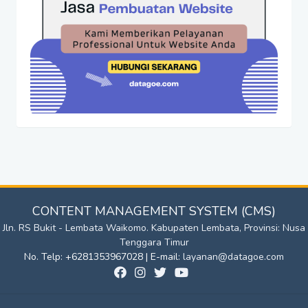
CONTENT MANAGEMENT SYSTEM (CMS)
Jln. RS Bukit - Lembata Waikomo. Kabupaten Lembata, Provinsi: Nusa
Tenggara Timur
No. Telp: +6281353967028 | E-mail:
layanan@datagoe.com