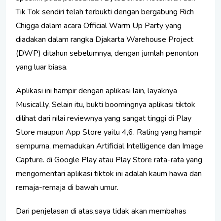
Tik Tok sendiri telah terbukti dengan bergabung Rich
Chigga dalam acara Official Warm Up Party yang
diadakan dalam rangka Djakarta Warehouse Project
(DWP) ditahun sebelumnya, dengan jumlah penonton
yang luar biasa.
Aplikasi ini hampir dengan aplikasi lain, layaknya
Musical.ly, Selain itu, bukti boomingnya aplikasi tiktok
dilihat dari nilai reviewnya yang sangat tinggi di Play
Store maupun App Store yaitu 4,6. Rating yang hampir
sempurna, memadukan Artificial Intelligence dan Image
Capture. di Google Play atau Play Store rata-rata yang
mengomentari aplikasi tiktok ini adalah kaum hawa dan
remaja-remaja di bawah umur.
Dari penjelasan di atas,saya tidak akan membahas