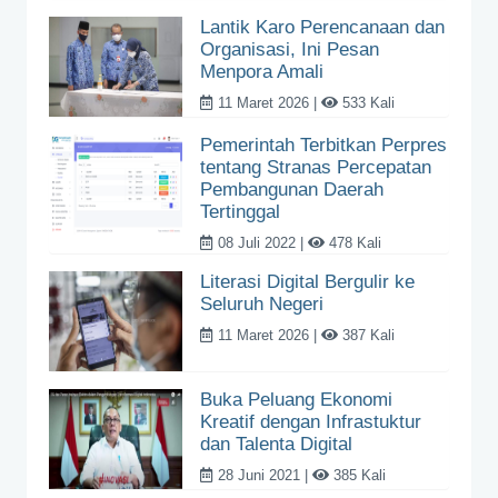
Lantik Karo Perencanaan dan
Organisasi, Ini Pesan
Menpora Amali
11 Maret 2026 |
533 Kali
Pemerintah Terbitkan Perpres
tentang Stranas Percepatan
Pembangunan Daerah
Tertinggal
08 Juli 2022 |
478 Kali
Literasi Digital Bergulir ke
Seluruh Negeri
11 Maret 2026 |
387 Kali
Buka Peluang Ekonomi
Kreatif dengan Infrastuktur
dan Talenta Digital
28 Juni 2021 |
385 Kali