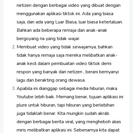
netizen dengan berbagai video yang dibuat dengan
menggunakan aplikasi tiktok ini. Ada yang biasa
saja, dan ada yang Luar Biasa, luar biasa keterlaluan.
Bahkan ada beberapa remaja dan anak-anak
bergoyang ria yang tidak wajar.
Membuat video yang tidak sewajarnya, bahkan
tidak hanya remaja saja mereka melibatkan anak-
anak kecil dalam pembuatan video tiktok demi
respon yang banyak dari netizen , berani bernyanyi
lagu dan berakting orang dewasa.
Apabila ini dianggap sebagai media hiburan, maka
Youtube lebih baik. Memang benar, tujuan aplikasi ini
plure untuk hiburan, tapi hiburan yang berlebihan
juga tidaklah benar. Kita mungkin sudah akrab
dengan berbagai berita viral, yang mengheboh alias
miris melibatkan aplikasi ini. Sebenarnya kita dapat