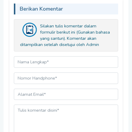
Berikan Komentar
Silakan tulis komentar dalam
formulir berikut ini (Gunakan bahasa
yang santun). Komentar akan
ditampilkan setelah disetujui oleh Admin