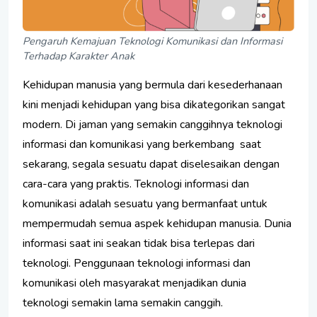
Pengaruh Kemajuan Teknologi Komunikasi dan Informasi
Terhadap Karakter Anak
Kehidupan manusia yang bermula dari kesederhanaan
kini menjadi kehidupan yang bisa dikategorikan sangat
modern. Di jaman yang semakin canggihnya teknologi
informasi dan komunikasi yang berkembang saat
sekarang, segala sesuatu dapat diselesaikan dengan
cara-cara yang praktis. Teknologi informasi dan
komunikasi adalah sesuatu yang bermanfaat untuk
mempermudah semua aspek kehidupan manusia. Dunia
informasi saat ini seakan tidak bisa terlepas dari
teknologi. Penggunaan teknologi informasi dan
komunikasi oleh masyarakat menjadikan dunia
teknologi semakin lama semakin canggih.