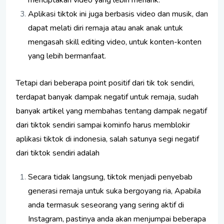
menciptakan video yang lebih menarik.
Aplikasi tiktok ini juga berbasis video dan musik, dan
dapat melati diri remaja atau anak anak untuk
mengasah skill editing video, untuk konten-konten
yang lebih bermanfaat.
Tetapi dari beberapa point positif dari tik tok sendiri,
terdapat banyak dampak negatif untuk remaja, sudah
banyak artikel yang membahas tentang dampak negatif
dari tiktok sendiri sampai kominfo harus memblokir
aplikasi tiktok di indonesia, salah satunya segi negatif
dari tiktok sendiri adalah
Secara tidak langsung, tiktok menjadi penyebab
generasi remaja untuk suka bergoyang ria, Apabila
anda termasuk seseorang yang sering aktif di
Instagram, pastinya anda akan menjumpai beberapa