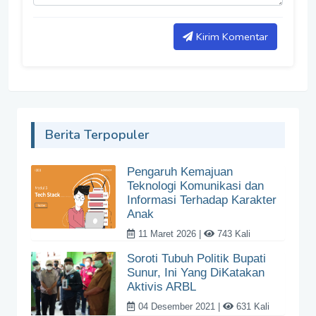
Kirim Komentar
Berita Terpopuler
Pengaruh Kemajuan
Teknologi Komunikasi dan
Informasi Terhadap Karakter
Anak
11 Maret 2026 |
743 Kali
Soroti Tubuh Politik Bupati
Sunur, Ini Yang DiKatakan
Aktivis ARBL
04 Desember 2021 |
631 Kali