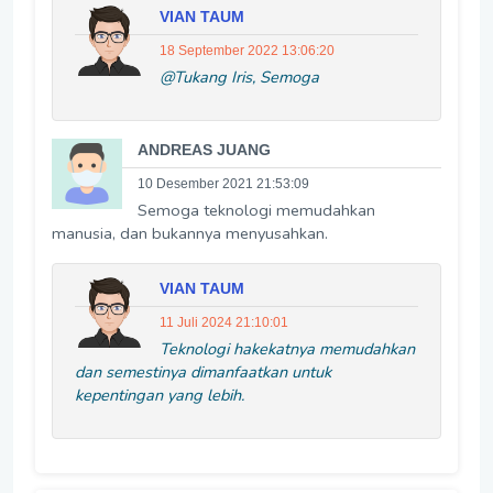
VIAN TAUM
18 September 2022 13:06:20
@Tukang Iris, Semoga
ANDREAS JUANG
10 Desember 2021 21:53:09
Semoga teknologi memudahkan
manusia, dan bukannya menyusahkan.
VIAN TAUM
11 Juli 2024 21:10:01
Teknologi hakekatnya memudahkan
dan semestinya dimanfaatkan untuk
kepentingan yang lebih.