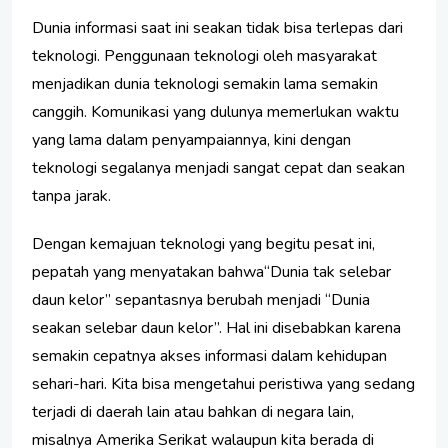
Dunia informasi saat ini seakan tidak bisa terlepas dari
teknologi. Penggunaan teknologi oleh masyarakat
menjadikan dunia teknologi semakin lama semakin
canggih. Komunikasi yang dulunya memerlukan waktu
yang lama dalam penyampaiannya, kini dengan
teknologi segalanya menjadi sangat cepat dan seakan
tanpa jarak.
Dengan kemajuan teknologi yang begitu pesat ini,
pepatah yang menyatakan bahwa“Dunia tak selebar
daun kelor” sepantasnya berubah menjadi “Dunia
seakan selebar daun kelor”. Hal ini disebabkan karena
semakin cepatnya akses informasi dalam kehidupan
sehari-hari. Kita bisa mengetahui peristiwa yang sedang
terjadi di daerah lain atau bahkan di negara lain,
misalnya Amerika Serikat walaupun kita berada di