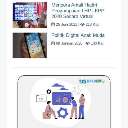
Menpora Amali Hadiri
Penyampaian LHP LKPP
2020 Secara Virtual
25 Juni 2021 |
218 Kali
Politik Digital Anak Muda
08 Januari 2026 |
180 Kali