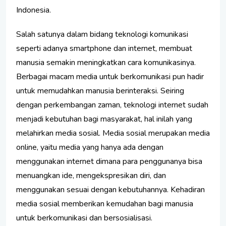
Indonesia.
Salah satunya dalam bidang teknologi komunikasi
seperti adanya smartphone dan internet, membuat
manusia semakin meningkatkan cara komunikasinya.
Berbagai macam media untuk berkomunikasi pun hadir
untuk memudahkan manusia berinteraksi. Seiring
dengan perkembangan zaman, teknologi internet sudah
menjadi kebutuhan bagi masyarakat, hal inilah yang
melahirkan media sosial. Media sosial merupakan media
online, yaitu media yang hanya ada dengan
menggunakan internet dimana para penggunanya bisa
menuangkan ide, mengekspresikan diri, dan
menggunakan sesuai dengan kebutuhannya. Kehadiran
media sosial memberikan kemudahan bagi manusia
untuk berkomunikasi dan bersosialisasi.