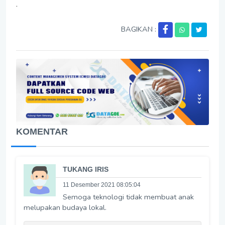
.
BAGIKAN :
KOMENTAR
TUKANG IRIS
11 Desember 2021 08:05:04
Semoga teknologi tidak membuat anak
melupakan budaya lokal.