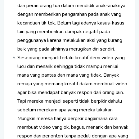
dan peran orang tua dalam mendidik anak-anaknya
dengan memberikan pengarahan pada anak yang
kecanduan tik tok. Belum lagi adanya kasus-kasus
lain yang memberikan dampak negatif pada
penggunanya karena melakukan aksi yang kurang
baik yang pada akhirnya merugikan diri sendiri.
Seseorang menjadi terlalu kreatif demi video yang
lucu dan menarik sehingga tidak mampu menilai
mana yang pantas dan mana yang tidak. Banyak
remaja yang memang kreatif dalam membuat video
agar bisa mendapat banyak respon dari orang lain.
Tapi mereka menjadi seperti tidak berpikir dahulu
sebelum merekam apa yang mereka lakukan.
Mungkin mereka hanya berpikir bagaimana cara
membuat video yang ok, bagus, menarik dan banyak
respon dari penonton tanpa peduli dengan apa yang