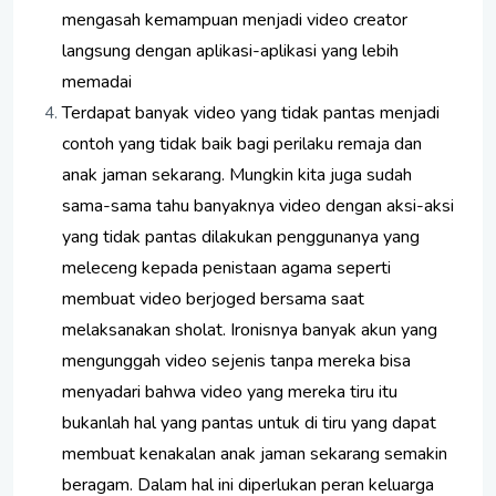
mengasah kemampuan menjadi video creator
langsung dengan aplikasi-aplikasi yang lebih
memadai
Terdapat banyak video yang tidak pantas menjadi
contoh yang tidak baik bagi perilaku remaja dan
anak jaman sekarang. Mungkin kita juga sudah
sama-sama tahu banyaknya video dengan aksi-aksi
yang tidak pantas dilakukan penggunanya yang
meleceng kepada penistaan agama seperti
membuat video berjoged bersama saat
melaksanakan sholat. Ironisnya banyak akun yang
mengunggah video sejenis tanpa mereka bisa
menyadari bahwa video yang mereka tiru itu
bukanlah hal yang pantas untuk di tiru yang dapat
membuat kenakalan anak jaman sekarang semakin
beragam. Dalam hal ini diperlukan peran keluarga