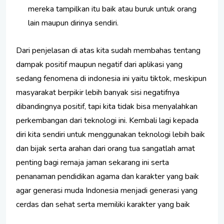
mereka tampilkan itu baik atau buruk untuk orang
lain maupun dirinya sendiri.
Dari penjelasan di atas kita sudah membahas tentang
dampak positif maupun negatif dari aplikasi yang
sedang fenomena di indonesia ini yaitu tiktok, meskipun
masyarakat berpikir lebih banyak sisi negatifnya
dibandingnya positif, tapi kita tidak bisa menyalahkan
perkembangan dari teknologi ini. Kembali lagi kepada
diri kita sendiri untuk menggunakan teknologi lebih baik
dan bijak serta arahan dari orang tua sangatlah amat
penting bagi remaja jaman sekarang ini serta
penanaman pendidikan agama dan karakter yang baik
agar generasi muda Indonesia menjadi generasi yang
cerdas dan sehat serta memiliki karakter yang baik