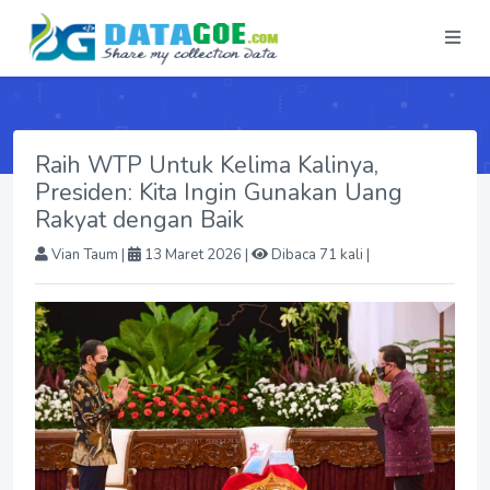
Raih WTP Untuk Kelima Kalinya,
Presiden: Kita Ingin Gunakan Uang
Rakyat dengan Baik
Vian Taum
|
13 Maret 2026 |
Dibaca 71 kali |