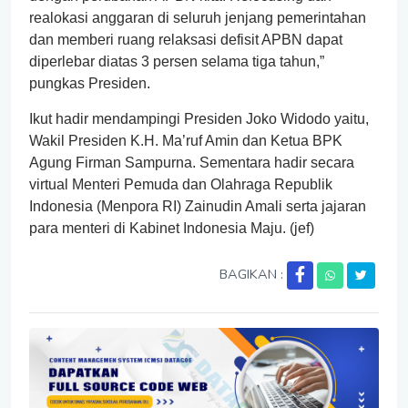
realokasi anggaran di seluruh jenjang pemerintahan
dan memberi ruang relaksasi defisit APBN dapat
diperlebar diatas 3 persen selama tiga tahun,”
pungkas Presiden.
Ikut hadir mendampingi Presiden Joko Widodo yaitu,
Wakil Presiden K.H. Ma’ruf Amin dan Ketua BPK
Agung Firman Sampurna. Sementara hadir secara
virtual Menteri Pemuda dan Olahraga Republik
Indonesia (Menpora RI) Zainudin Amali serta jajaran
para menteri di Kabinet Indonesia Maju. (jef)
BAGIKAN :