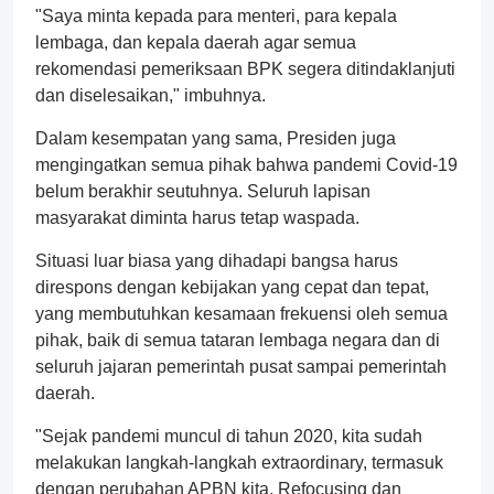
"Saya minta kepada para menteri, para kepala
lembaga, dan kepala daerah agar semua
rekomendasi pemeriksaan BPK segera ditindaklanjuti
dan diselesaikan," imbuhnya.
Dalam kesempatan yang sama, Presiden juga
mengingatkan semua pihak bahwa pandemi Covid-19
belum berakhir seutuhnya. Seluruh lapisan
masyarakat diminta harus tetap waspada.
Situasi luar biasa yang dihadapi bangsa harus
direspons dengan kebijakan yang cepat dan tepat,
yang membutuhkan kesamaan frekuensi oleh semua
pihak, baik di semua tataran lembaga negara dan di
seluruh jajaran pemerintah pusat sampai pemerintah
daerah.
"Sejak pandemi muncul di tahun 2020, kita sudah
melakukan langkah-langkah extraordinary, termasuk
dengan perubahan APBN kita. Refocusing dan