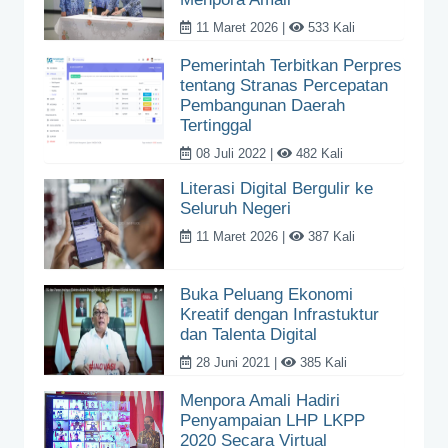
11 Maret 2026 |
533 Kali
Pemerintah Terbitkan Perpres
tentang Stranas Percepatan
Pembangunan Daerah
Tertinggal
08 Juli 2022 |
482 Kali
Literasi Digital Bergulir ke
Seluruh Negeri
11 Maret 2026 |
387 Kali
Buka Peluang Ekonomi
Kreatif dengan Infrastuktur
dan Talenta Digital
28 Juni 2021 |
385 Kali
Menpora Amali Hadiri
Penyampaian LHP LKPP
2020 Secara Virtual