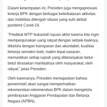
Dalam kesempatan ini, Presiden juga mengapresiasi
kinerja BPK dengan berbagai keterbatasan aktivitas
dan mobilitas ditengah situasi yang sulit akibat
pandemi Covid-19.
"Predikat WTP bukanlah tujuan akhir karena kita ingin
mempergunakan uang rakyat dengan sebaik-baiknya,
dikelola dengan transparan dan akuntabel, kualitas
belanja semakin baik, makin tepat sasaran,
memastikan setiap rupiah yang dibelanjakan betul-
betul dirasakan manfaatnya oleh masyarakat, oleh
rakyat," jelas Presiden.
Oleh karenanya, Presiden menegaskan bahwa
pemerintah akan sangat memperhatikan
rekomendasi-rekomendasi BPK dalam mengelola
pembiayaan Anggaran Pendapatan dan Belanja
Negara (APBN).