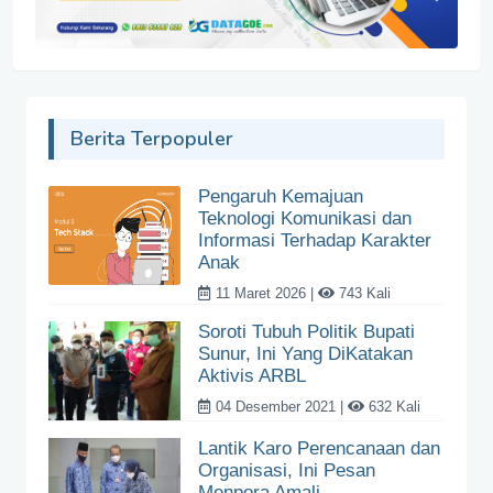
Berita Terpopuler
Pengaruh Kemajuan
Teknologi Komunikasi dan
Informasi Terhadap Karakter
Anak
11 Maret 2026 |
743 Kali
Soroti Tubuh Politik Bupati
Sunur, Ini Yang DiKatakan
Aktivis ARBL
04 Desember 2021 |
632 Kali
Lantik Karo Perencanaan dan
Organisasi, Ini Pesan
Menpora Amali