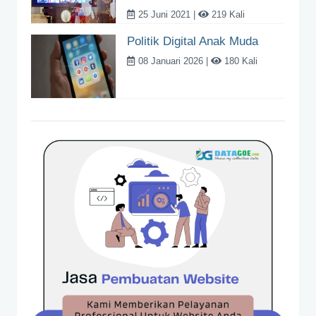
25 Juni 2021 |
219 Kali
Politik Digital Anak Muda
08 Januari 2026 |
180 Kali