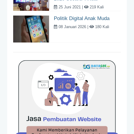
25 Juni 2021 |
219 Kali
Politik Digital Anak Muda
08 Januari 2026 |
180 Kali