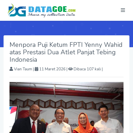
Menpora Puji Ketum FPTI Yenny Wahid
atas Prestasi Dua Atlet Panjat Tebing
Indonesia
Vian Taum
|
11 Maret 2026 |
Dibaca 107 kali |