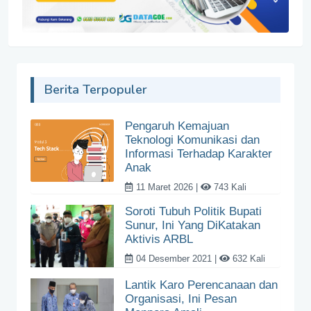
Berita Terpopuler
Pengaruh Kemajuan
Teknologi Komunikasi dan
Informasi Terhadap Karakter
Anak
11 Maret 2026 |
743 Kali
Soroti Tubuh Politik Bupati
Sunur, Ini Yang DiKatakan
Aktivis ARBL
04 Desember 2021 |
632 Kali
Lantik Karo Perencanaan dan
Organisasi, Ini Pesan